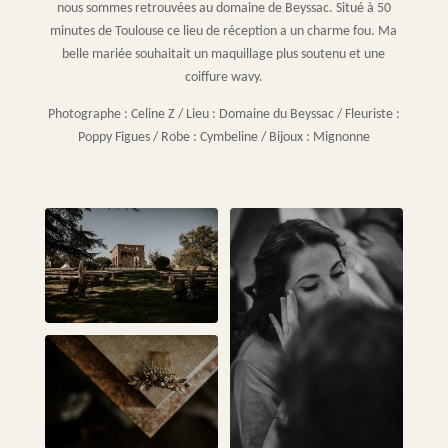
nous sommes retrouvées au domaine de Beyssac. Situé à 50
minutes de Toulouse ce lieu de réception a un charme fou. Ma
belle mariée souhaitait un maquillage plus soutenu et une
coiffure wavy.
Photographe : Celine Z / Lieu : Domaine du Beyssac / Fleuriste :
Poppy Figues / Robe : Cymbeline / Bijoux : Mignonne