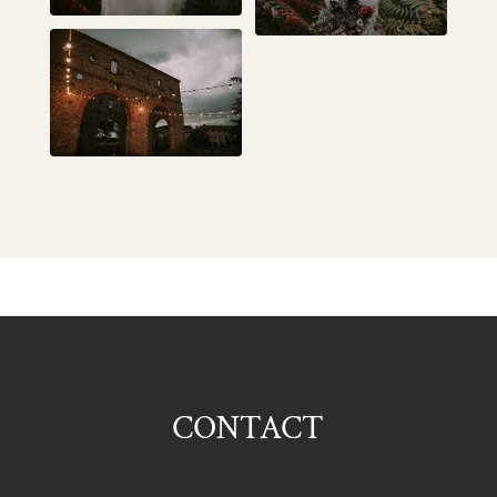
CONTACT