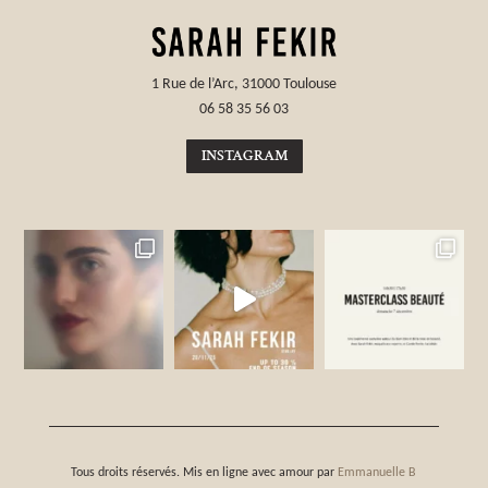
1 Rue de l’Arc, 31000 Toulouse
06 58 35 56 03
INSTAGRAM
Tous droits réservés. Mis en ligne avec amour par
Emmanuelle B