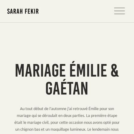
MARIAGE ÉMILIE &
GAÉTAN
Au tout début de l’automne j’ai retrouvé Émilie pour son
mariage qui se déroulait en deux parties. La première étape
était le mariage civil, pour cette occasion nous avons opté pour
un chignon bas et un maquillage lumineux. Le lendemain nous