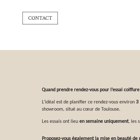
CONTACT
Quand prendre rendez-vous pour l’essai coiffure
L’idéal est de planifier ce rendez-vous environ
3
showroom, situé au cœur de Toulouse.
Les essais ont lieu
en semaine uniquement
, les
Proposez-vous également la mise en beauté de 