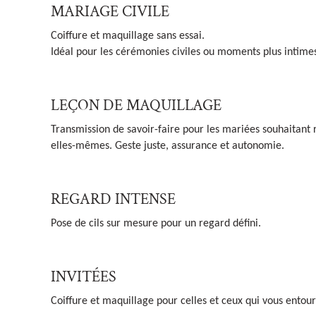
MARIAGE CIVILE
Coiffure et maquillage sans essai.
Idéal pour les cérémonies civiles ou moments plus intime
LEÇON DE MAQUILLAGE
Transmission de savoir-faire pour les mariées souhaitant 
elles-mêmes. Geste juste, assurance et autonomie.
REGARD INTENSE
Pose de cils sur mesure pour un regard défini.
INVITÉES
Coiffure et maquillage pour celles et ceux qui vous entour