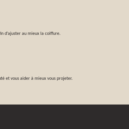
n d’ajuster au mieux la coiffure.
uté et vous aider à mieux vous projeter.