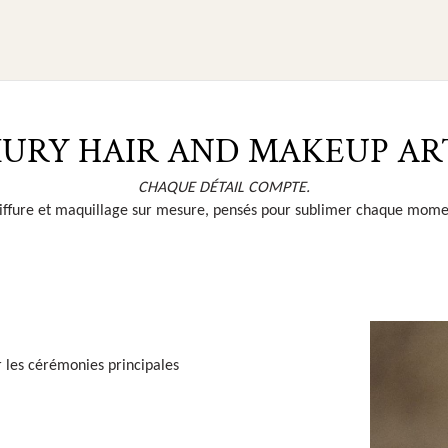
URY HAIR AND MAKEUP AR
CHAQUE DÉTAIL COMPTE.
iffure et maquillage sur mesure, pensés pour sublimer chaque mome
r les cérémonies principales