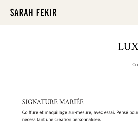
LUX
Co
SIGNATURE MARIÉE
Coiffure et maquillage sur-mesure, avec essai. Pensé pou
nécessitant une création personnalisée.