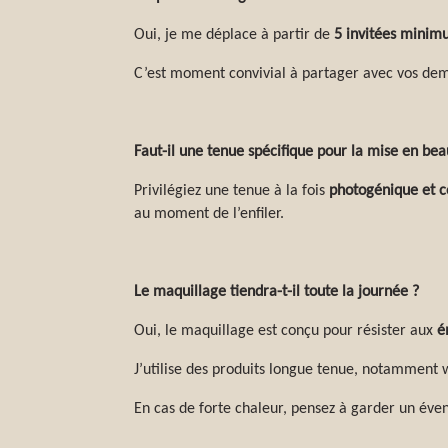
Oui, je me déplace à partir de
5 invitées mini
C’est moment convivial à partager avec vos dem
Faut-il une tenue spécifique pour la mise en bea
Privilégiez une tenue à la fois
photogénique et c
au moment de l’enfiler.
Le maquillage tiendra-t-il toute la journée ?
Oui, le maquillage est conçu pour résister aux
é
J’utilise des produits longue tenue, notamment 
En cas de forte chaleur, pensez à garder un éve