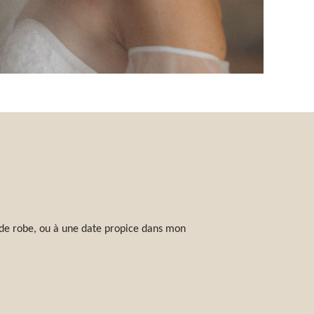
e de robe, ou à une date propice dans mon