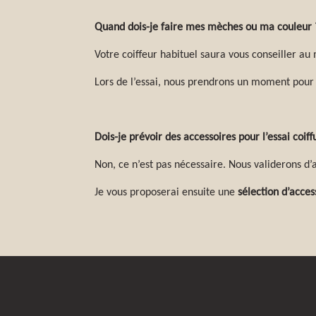
Quand dois-je faire mes mèches ou ma couleur 
Votre coiffeur habituel saura vous conseiller au 
Lors de l’essai, nous prendrons un moment pour é
Dois-je prévoir des accessoires pour l’essai coiff
Non, ce n’est pas nécessaire. Nous validerons d’
Je vous proposerai ensuite une
sélection d’acces