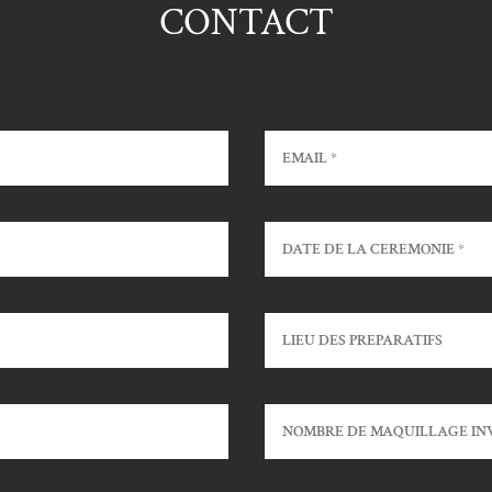
CONTACT