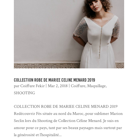
COLLECTION ROBE DE MARIEE CELINE MENARD 2019
par
Coiffure Fekir
|
Mar 2, 2018
|
Coiffure
,
Maquillage
,
SHOOTING
COLLECTION ROBE DE MARIEE CELINE MENARD 2019
Redécouvrir Fès située au nord du Maroc, pour sublimer Marion
Seclin lors du Shooting de Collection Céline Menard. Je suis en
amour pour ce pays, tant par ses beaux paysages mais surtout par
la générosité et l’hospitalité...