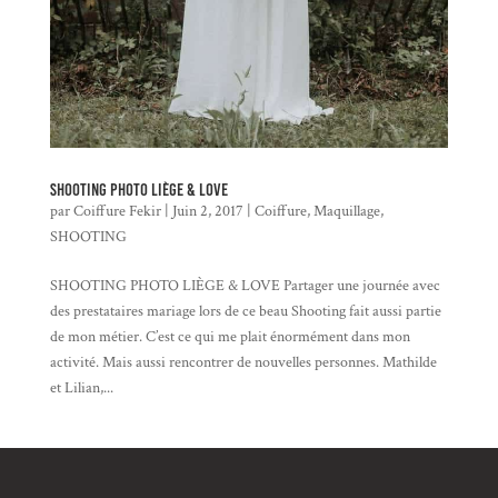
SHOOTING PHOTO LIÈGE & LOVE
par
Coiffure Fekir
|
Juin 2, 2017
|
Coiffure
,
Maquillage
,
SHOOTING
SHOOTING PHOTO LIÈGE & LOVE Partager une journée avec
des prestataires mariage lors de ce beau Shooting fait aussi partie
de mon métier. C’est ce qui me plait énormément dans mon
activité. Mais aussi rencontrer de nouvelles personnes. Mathilde
et Lilian,...