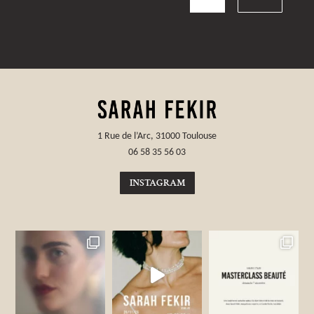
1 Rue de l’Arc, 31000 Toulouse
06 58 35 56 03
INSTAGRAM