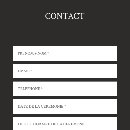
CONTACT